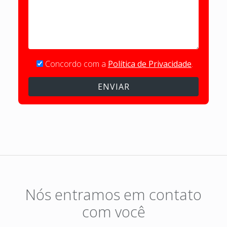
Concordo com a
Política de Privacidade
.
Nós entramos em contato
com você