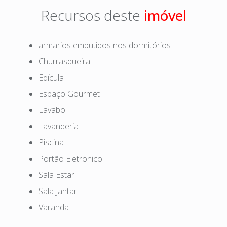
Recursos deste
armarios embutidos nos dormitórios
Churrasqueira
Edícula
Espaço Gourmet
Lavabo
Lavanderia
Piscina
Portão Eletronico
Sala Estar
Sala Jantar
Varanda