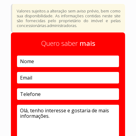
Valores sujeitos a alteração sem aviso prévio, bem como
sua disponibilidade. As informações contidas neste site
são fornecidas pelo proprietário do imóvel e pelas
concessionárias administradoras.
Quero saber