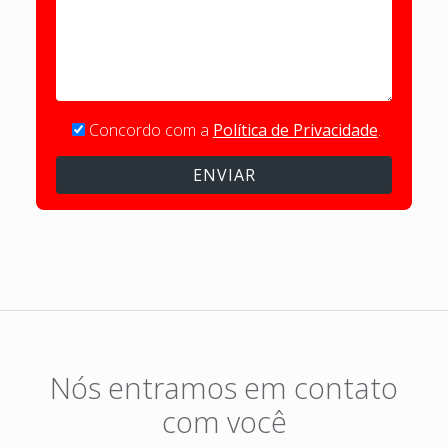
Concordo com a
Política de Privacidade
.
Nós entramos em contato
com você