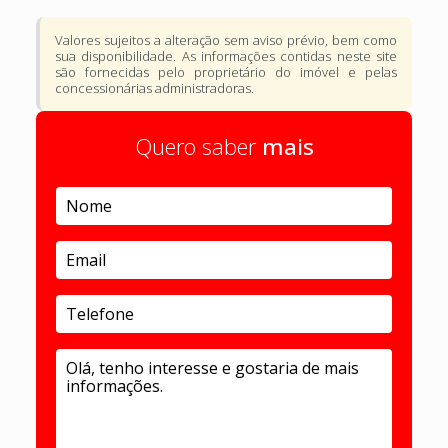
Valores sujeitos a alteração sem aviso prévio, bem como
sua disponibilidade. As informações contidas neste site
são fornecidas pelo proprietário do imóvel e pelas
concessionárias administradoras.
Quero saber