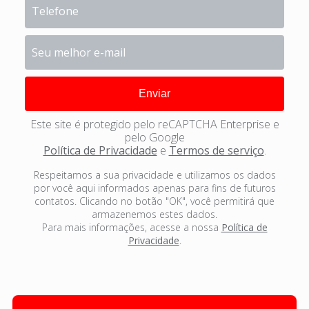
Este site é protegido pelo reCAPTCHA Enterprise e
pelo Google
Política de Privacidade
e
Termos de serviço
.
Respeitamos a sua privacidade e utilizamos os dados
por você aqui informados apenas para fins de futuros
contatos. Clicando no botão "OK", você permitirá que
armazenemos estes dados.
Para mais informações, acesse a nossa
Política de
Privacidade
.