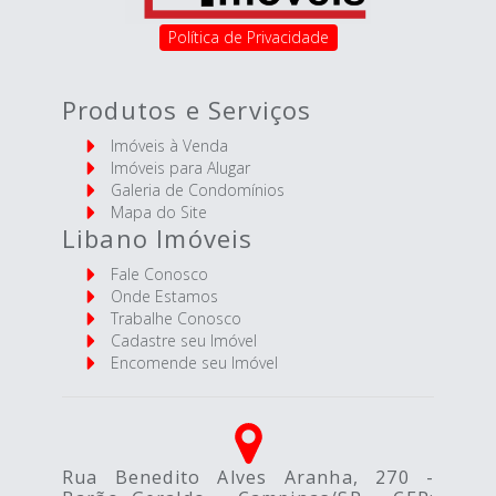
Política de Privacidade
Produtos e Serviços
Imóveis à Venda
Imóveis para Alugar
Galeria de Condomínios
Mapa do Site
Libano Imóveis
Fale Conosco
Onde Estamos
Trabalhe Conosco
Cadastre seu Imóvel
Encomende seu Imóvel
Rua Benedito Alves Aranha, 270 -