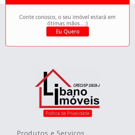
Conte conosco, o seu imóvel estará em
ótimas mãos... ;)
Eu Quero
Política de Privacidade
Produtos e Serviços