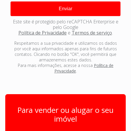
Este site é protegido pelo reCAPTCHA Enterprise e
pelo Google
Política de Privacidade
e
Termos de serviço
.
Respeitamos a sua privacidade e utilizamos os dados
por você aqui informados apenas para fins de futuros
contatos. Clicando no botão "OK", você permitirá que
armazenemos estes dados.
Para mais informações, acesse a nossa
Política de
Privacidade
.
Para vender ou alugar o seu
imóvel